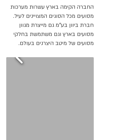
החברה הקימה בארץ עשרות מערכות
מסועים מכל הסוגים המצויינים לעיל.
חברת ביוון בע"מ גם מייצרת מגוון
מסועים בארץ וגם משתמשת בחלקי
מסועים של מיטב היצרנים בעולם.