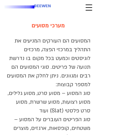
BEEWEN
מערכי מסועים
המסועים הם העורקים המניעים את
התהליך במרכזי הפצה, מרכזים
לוגיסטים וכמעט בכל מקום בו נדרשת
תנועה של פריטים. סוגי המסועים הם
רבים ומגוונים. ניתן לחלק את המסועים
למספר קבוצות:
סוג המסוע – מסוע סרט, מסוע גלילים,
מסוע רצועות, מסוע שרשרת, מסוע
סרט פלסטי (Slat) ועוד
סוג הפריטים העוברים על המסוע –
משטחים, קופסאות, ארגזים, מוצרים